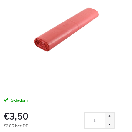
Skladom
€3,50
€2,85 bez DPH