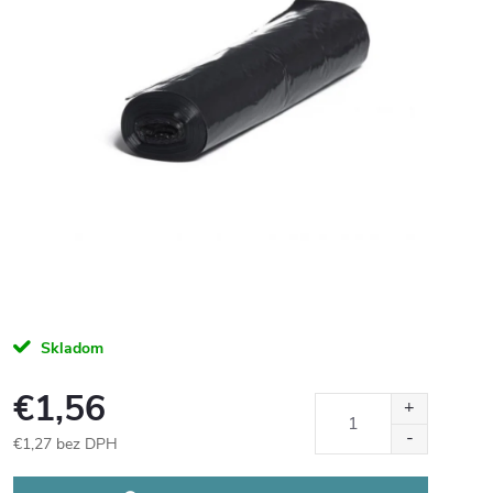
Skladom
€1,56
€1,27 bez DPH
Jednotková