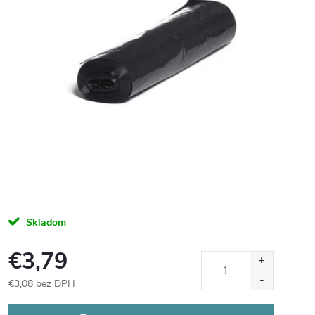
Skladom
€3,79
€3,08 bez DPH
Jednotková