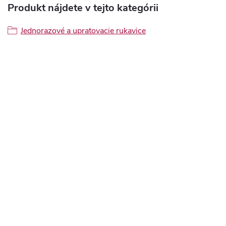
Produkt nájdete v tejto kategórii
Jednorazové a upratovacie rukavice