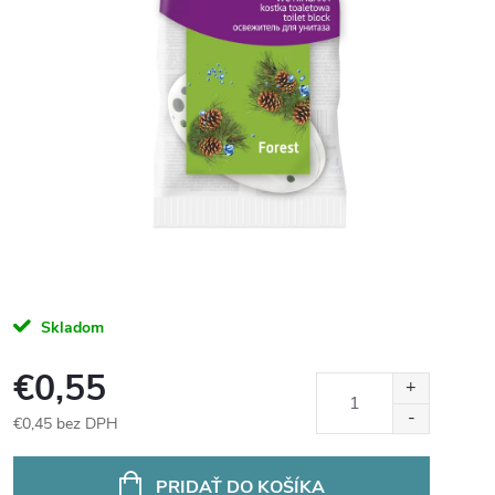
Skladom
€0,55
€0,45 bez DPH
Jednotková
cena:
PRIDAŤ DO KOŠÍKA