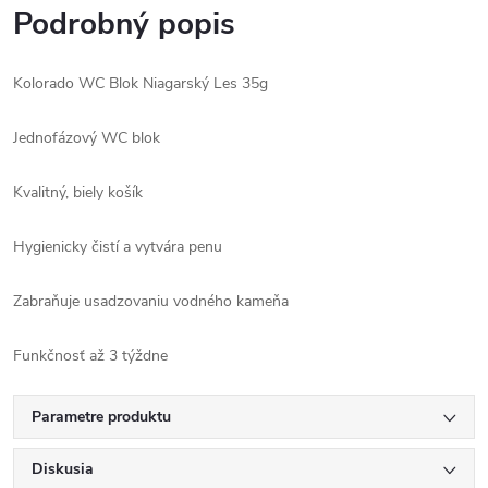
Podrobný popis
Kolorado WC Blok Niagarský Les 35g
Jednofázový WC blok
Kvalitný, biely košík
Hygienicky čistí a vytvára penu
Zabraňuje usadzovaniu vodného kameňa
Funkčnosť až 3 týždne
Parametre produktu
Diskusia