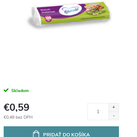
Skladom
€0,59
€0,48 bez DPH
Jednotková
cena:
PRIDAŤ DO KOŠÍKA