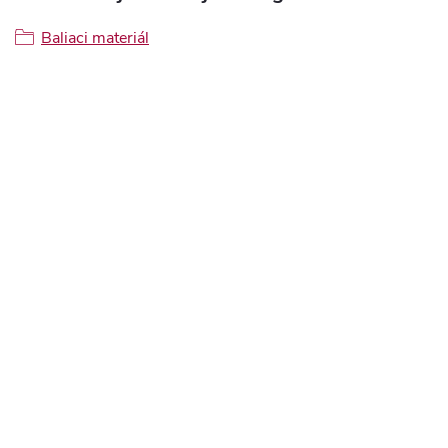
Baliaci materiál