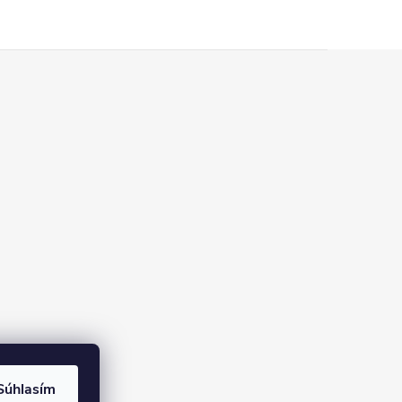
Súhlasím