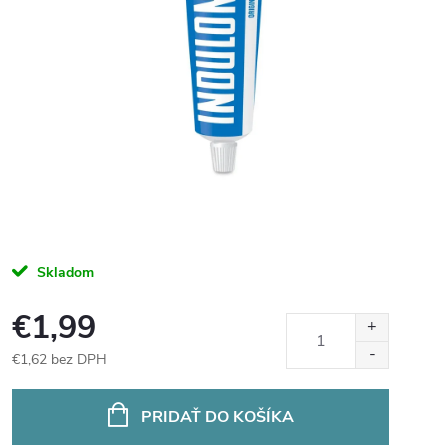
Skladom
€1,99
€1,62 bez DPH
Jednotková
cena:
PRIDAŤ DO KOŠÍKA