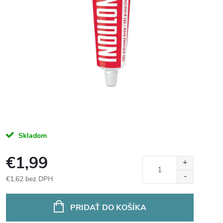
Skladom
€1,99
€1,62 bez DPH
Jednotková
cena:
PRIDAŤ DO KOŠÍKA