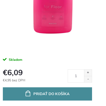
Skladom
€6,09
€4,95 bez DPH
Jednotková
cena:
PRIDAŤ DO KOŠÍKA