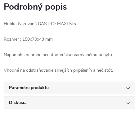
Podrobný popis
Hubka tvarovaná GASTRO MAXI 5ks
Rozmer : 150x70x43 mm
Napomáha ochrane nechtov, vďaka tvarovanému úchytu.
Vhodné na odstraňovanie silnejších pripálenín a nečistôt.
Parametre produktu
Diskusia