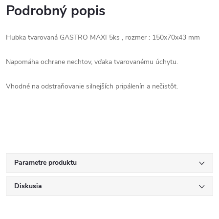
Podrobný popis
Hubka tvarovaná GASTRO MAXI 5ks , rozmer : 150x70x43 mm
Napomáha ochrane nechtov, vďaka tvarovanému úchytu.
Vhodné na odstraňovanie silnejších pripálenín a nečistôt.
Parametre produktu
Diskusia