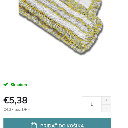
Skladom
€5,38
€4,37 bez DPH
Jednotková
cena:
PRIDAŤ DO KOŠÍKA