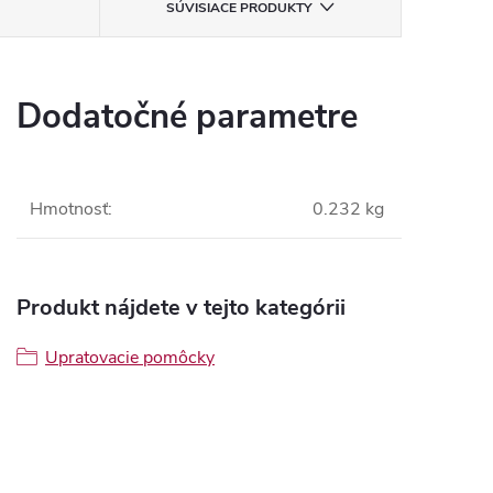
SÚVISIACE PRODUKTY
Dodatočné parametre
Hmotnosť
:
0.232 kg
Produkt nájdete v tejto kategórii
Upratovacie pomôcky