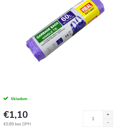
Skladom
€1,10
€0,89 bez DPH