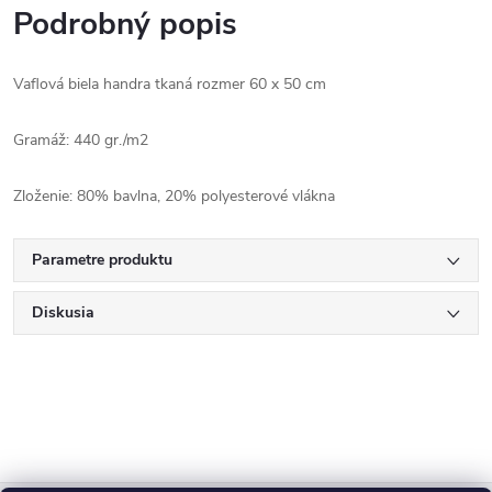
Podrobný popis
Vaflová biela handra tkaná rozmer 60 x 50 cm
Gramáž: 440 gr./m2
Zloženie: 80% bavlna, 20% polyesterové vlákna
Parametre produktu
Diskusia