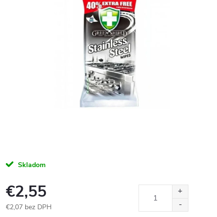
Skladom
€2,55
€2,07 bez DPH