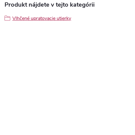
Produkt nájdete v tejto kategórii
Vlhčené upratovacie utierky