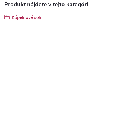
Produkt nájdete v tejto kategórii
Kúpeľňové soli