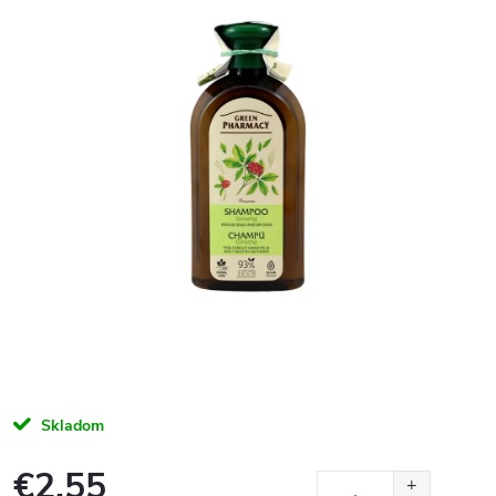
Skladom
€2,55