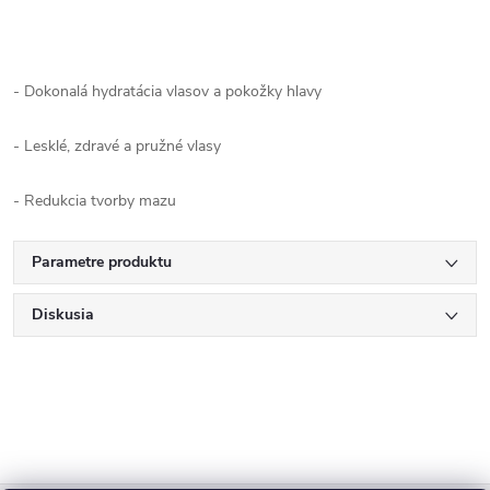
- Dokonalá hydratácia vlasov a pokožky hlavy
- Lesklé, zdravé a pružné vlasy
- Redukcia tvorby mazu
Parametre produktu
Diskusia