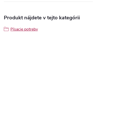
Produkt nájdete v tejto kategórii
Písacie potreby