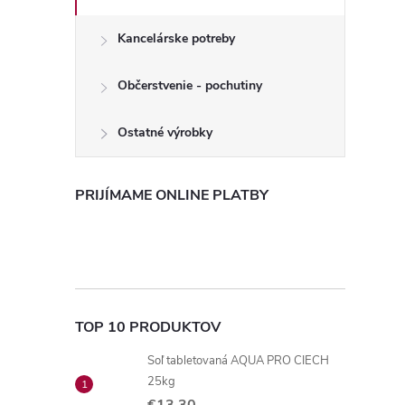
Kancelárske potreby
Občerstvenie - pochutiny
Ostatné výrobky
PRIJÍMAME ONLINE PLATBY
TOP 10 PRODUKTOV
Soľ tabletovaná AQUA PRO CIECH
25kg