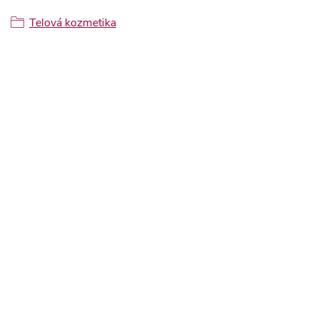
Telová kozmetika