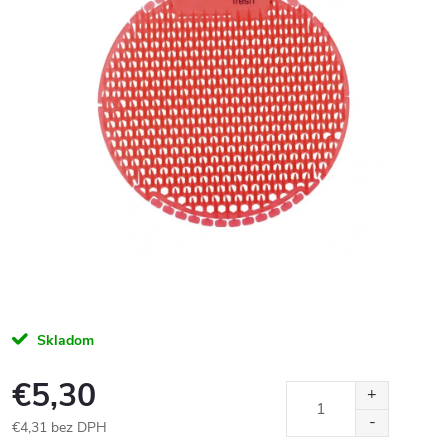
Skladom
€5,30
€4,31 bez DPH