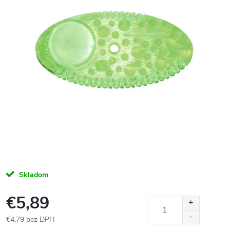
Skladom
€5,89
€4,79 bez DPH