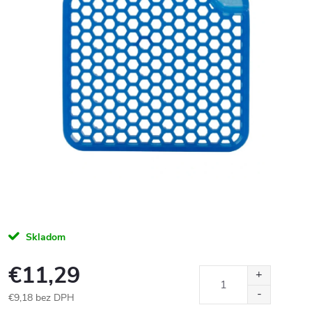
Skladom
€11,29
€9,18 bez DPH