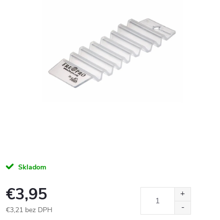
Skladom
€3,95
€3,21 bez DPH