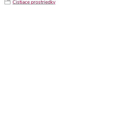
Čistiace prostriedky