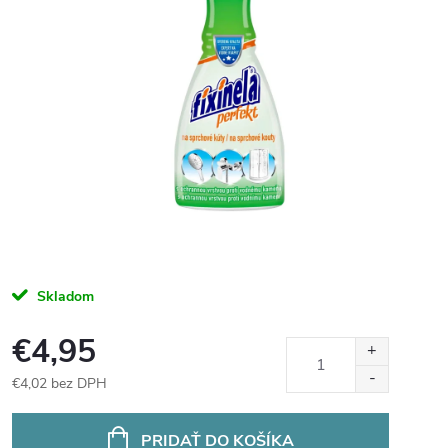
Skladom
€4,95
€4,02 bez DPH
Jednotková
cena:
PRIDAŤ DO KOŠÍKA