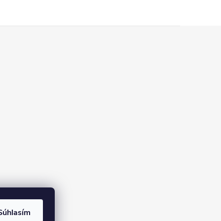
Súhlasím