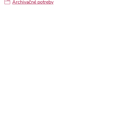
Archivačné potreby