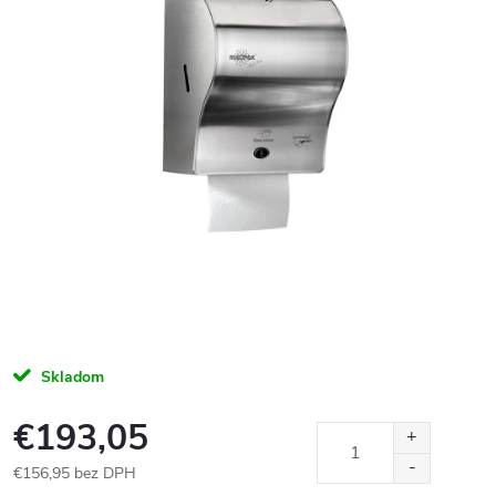
Skladom
€193,05
€156,95 bez DPH