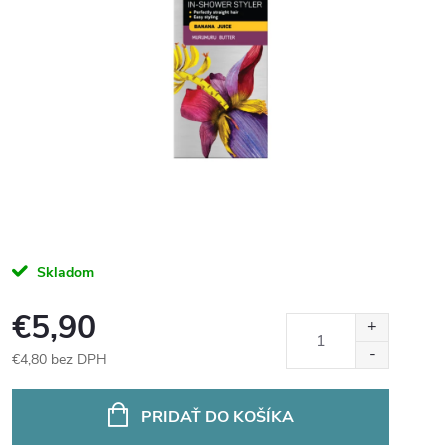
Skladom
€5,90
€4,80 bez DPH
Jednotková
cena:
PRIDAŤ DO KOŠÍKA