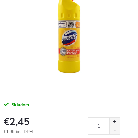
Skladom
€2,45
€1,99 bez DPH