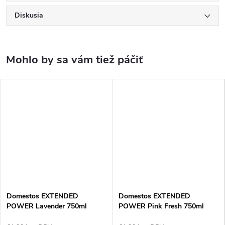
Diskusia
Domestos EXTENDED
Domestos EXTENDED
POWER Lavender 750ml
POWER Pink Fresh 750ml