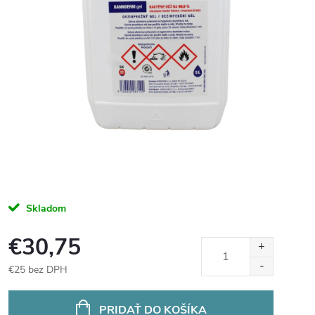
Skladom
€30,75
€25 bez DPH
Jednotková
cena:
PRIDAŤ DO KOŠÍKA