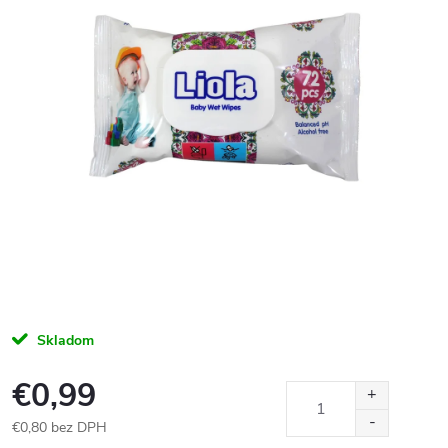
Skladom
€0,99
€0,80 bez DPH