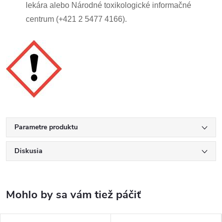
lekára alebo Národné toxikologické informačné
centrum (+421 2 5477 4166).
Parametre produktu
Diskusia