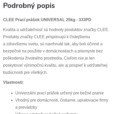
Podrobný popis
CLEE Prací prášok UNIVERSAL 25kg - 333PD
Kvalita a udržateľnosť sú hodnoty produktov značky CLEE.
Produkty značky CLEE prispievajú k čistejšiemu
a zdravšiemu svetu, sú navrhnuté tak, aby boli účinné a
bezpečné na použitie v domácnostiach a priemysle bez
poškodenia životného prostredia. Cieľom nie je len
poskytovať výnimočnú kvalitu, ale aj prispieť k udržateľnej
budúcnosti pre všetkých.
Vlastnosti:
Univerzálni prací prášok určený pre bežné pranie
Vhodný pre domácnosti, čistiarne, upratovacie firmy
a prevádzky