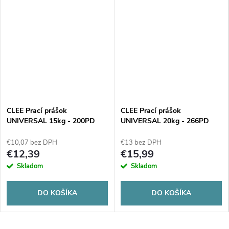
CLEE Prací prášok
CLEE Prací prášok
UNIVERSAL 15kg - 200PD
UNIVERSAL 20kg - 266PD
€10,07 bez DPH
€13 bez DPH
€12,39
€15,99
Skladom
Skladom
DO KOŠÍKA
DO KOŠÍKA