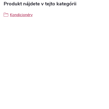
Produkt nájdete v tejto kategórii
Kondicionéry