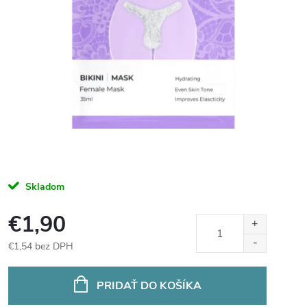
Skladom
€1,90
€1,54 bez DPH
Jednotková
cena:
PRIDAŤ DO KOŠÍKA