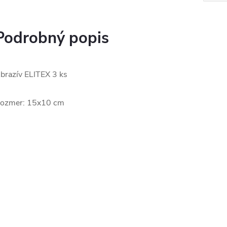
Podrobný popis
brazív ELITEX 3 ks
ozmer: 15x10 cm